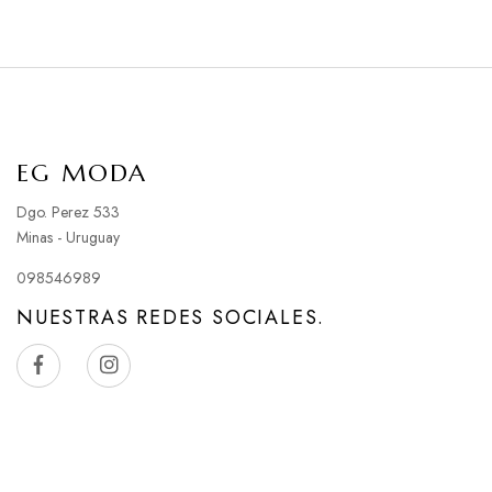
EG MODA
Dgo. Perez 533
Minas - Uruguay
098546989
NUESTRAS REDES SOCIALES.