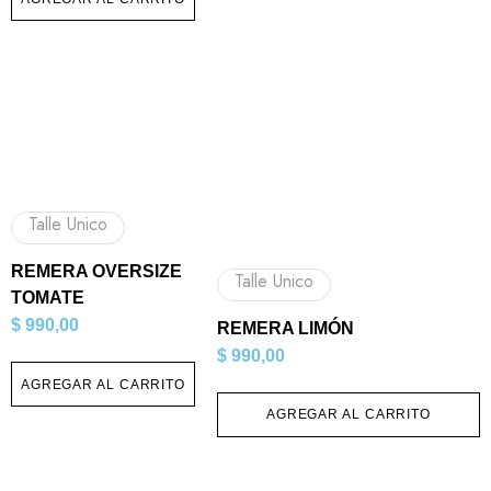
Talle Unico
REMERA OVERSIZE
Talle Unico
TOMATE
$
990,00
REMERA LIMÓN
$
990,00
AGREGAR AL CARRITO
AGREGAR AL CARRITO