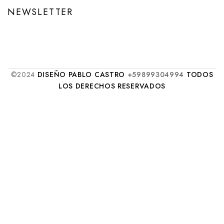
NEWSLETTER
©2024
DISEÑO PABLO CASTRO
+59899304994
TODOS
LOS DERECHOS RESERVADOS