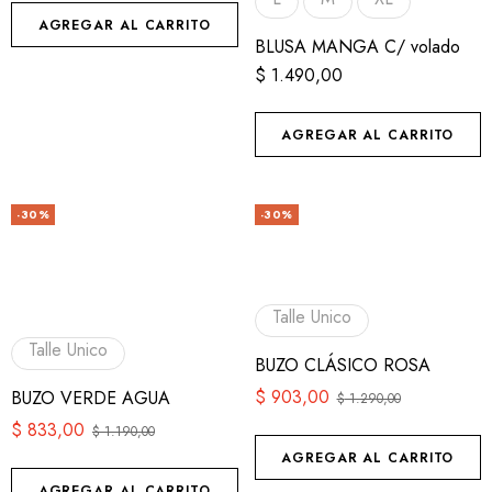
AGREGAR AL CARRITO
BLUSA MANGA C/ volado
$
1.490,00
AGREGAR AL CARRITO
-30%
-30%
Talle Unico
Talle Unico
BUZO CLÁSICO ROSA
$
903,00
BUZO VERDE AGUA
$
1.290,00
$
833,00
$
1.190,00
AGREGAR AL CARRITO
AGREGAR AL CARRITO