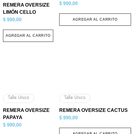
$
990,00
REMERA OVERSIZE
LIMÓN CELLO
$
990,00
AGREGAR AL CARRITO
AGREGAR AL CARRITO
Talle Unico
Talle Unico
REMERA OVERSIZE
REMERA OVERSIZE CACTUS
PAPAYA
$
990,00
$
990,00
AGREGAR AL CARRITO