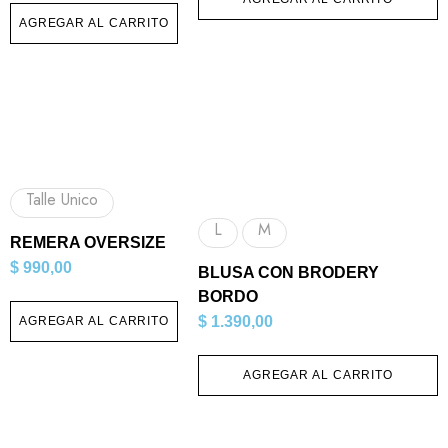
AGREGAR AL CARRITO
Talle Unico
L
M
REMERA OVERSIZE
$
990,00
BLUSA CON BRODERY
BORDO
$
1.390,00
AGREGAR AL CARRITO
AGREGAR AL CARRITO