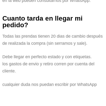
en la web pueden consultarnos por WhatsApp.
Cuanto tarda en llegar mi
pedido?
Todas las prendas tienen 20 dias de cambio después
de realizada la compra (sin serramos y sale).
Debe llegar en perfecto estado y con etiquetas.
los gastos de envio y retiro corren por cuenta del
cliente.
cualquier duda nos puedan escribir por WhatsApp