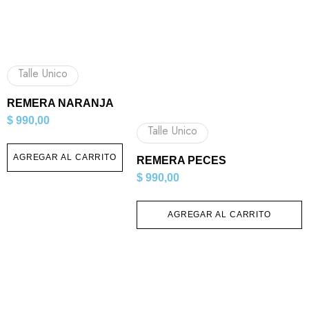
Talle Unico
REMERA NARANJA
$
990,00
Talle Unico
AGREGAR AL CARRITO
REMERA PECES
$
990,00
AGREGAR AL CARRITO