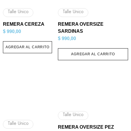
Talle Unico
Talle Unico
REMERA CEREZA
REMERA OVERSIZE
SARDINAS
$
990,00
$
990,00
AGREGAR AL CARRITO
AGREGAR AL CARRITO
Talle Unico
Talle Unico
REMERA OVERSIZE PEZ