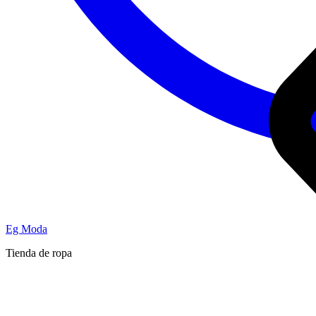
Eg Moda
Tienda de ropa