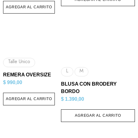
AGREGAR AL CARRITO
Talle Unico
L
M
REMERA OVERSIZE
$
990,00
BLUSA CON BRODERY
BORDO
$
1.390,00
AGREGAR AL CARRITO
AGREGAR AL CARRITO