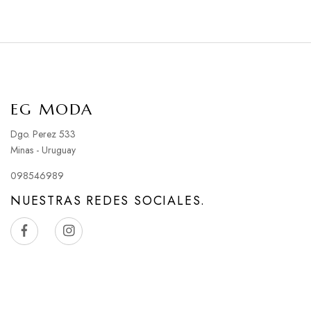
EG MODA
Dgo. Perez 533
Minas - Uruguay
098546989
NUESTRAS REDES SOCIALES.