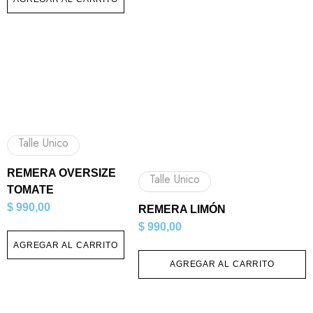
Talle Unico
REMERA OVERSIZE
Talle Unico
TOMATE
$
990,00
REMERA LIMÓN
$
990,00
AGREGAR AL CARRITO
AGREGAR AL CARRITO