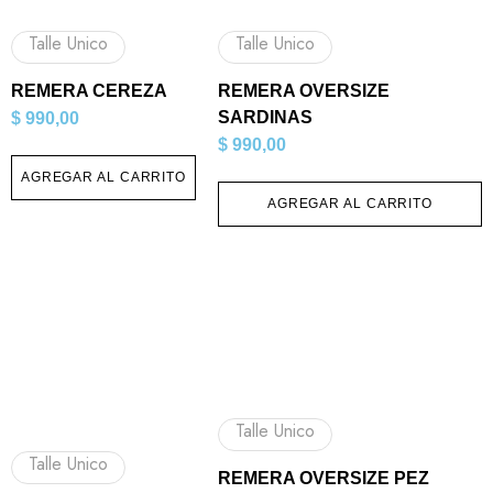
Talle Unico
Talle Unico
REMERA CEREZA
REMERA OVERSIZE
SARDINAS
$
990,00
$
990,00
AGREGAR AL CARRITO
AGREGAR AL CARRITO
Talle Unico
Talle Unico
REMERA OVERSIZE PEZ