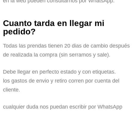
en la web pueden consultarnos por WhatsApp.
Cuanto tarda en llegar mi
pedido?
Todas las prendas tienen 20 dias de cambio después
de realizada la compra (sin serramos y sale).
Debe llegar en perfecto estado y con etiquetas.
los gastos de envio y retiro corren por cuenta del
cliente.
cualquier duda nos puedan escribir por WhatsApp