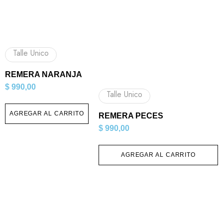
Talle Unico
REMERA NARANJA
$
990,00
Talle Unico
AGREGAR AL CARRITO
REMERA PECES
$
990,00
AGREGAR AL CARRITO