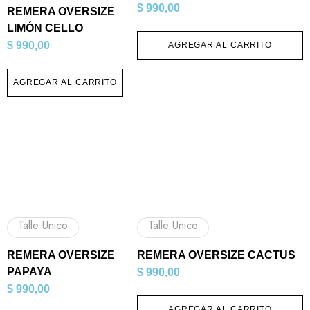
$
990,00
REMERA OVERSIZE
LIMÓN CELLO
$
990,00
AGREGAR AL CARRITO
AGREGAR AL CARRITO
Talle Unico
Talle Unico
REMERA OVERSIZE
REMERA OVERSIZE CACTUS
PAPAYA
$
990,00
$
990,00
AGREGAR AL CARRITO