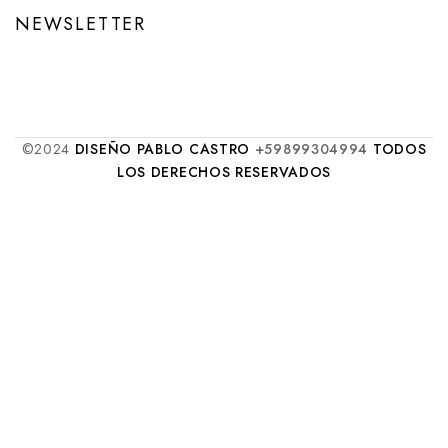
NEWSLETTER
©2024
DISEÑO PABLO CASTRO
+59899304994
TODOS
LOS DERECHOS RESERVADOS