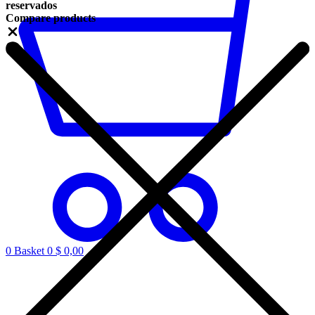
reservados
Compare products
Close
0
Basket
0
$
0,00