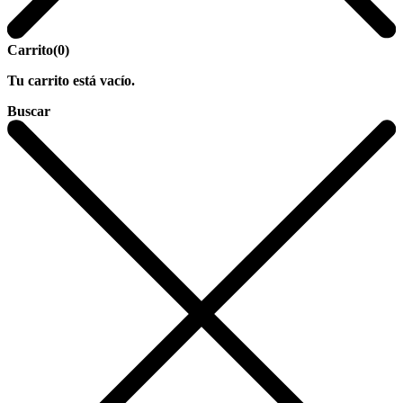
Carrito
(0)
Tu carrito está vacío.
Buscar