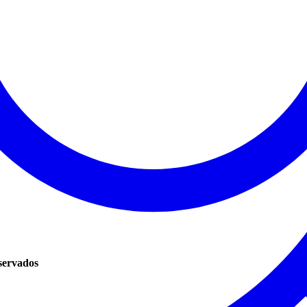
servados