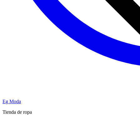
Eg Moda
Tienda de ropa