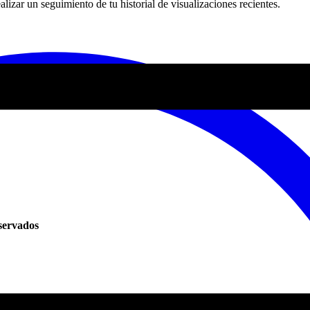
lizar un seguimiento de tu historial de visualizaciones recientes.
servados