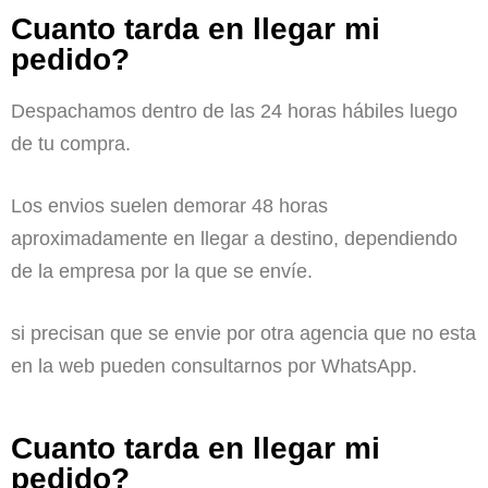
Cuanto tarda en llegar mi
pedido?
Despachamos dentro de las 24 horas hábiles luego
de tu compra.
Los envios suelen demorar 48 horas
aproximadamente en llegar a destino, dependiendo
de la empresa por la que se envíe.
si precisan que se envie por otra agencia que no esta
en la web pueden consultarnos por WhatsApp.
Cuanto tarda en llegar mi
pedido?