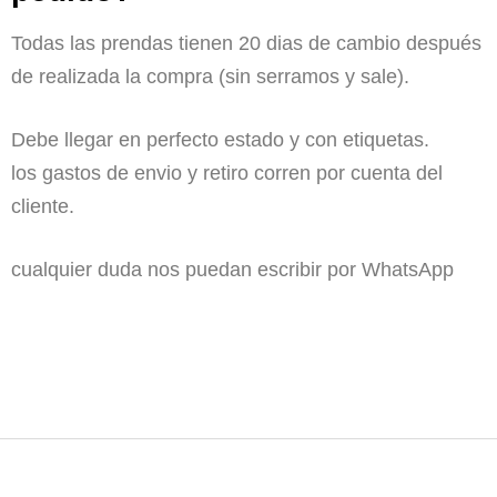
Todas las prendas tienen 20 dias de cambio después
de realizada la compra (sin serramos y sale).
Debe llegar en perfecto estado y con etiquetas.
los gastos de envio y retiro corren por cuenta del
cliente.
cualquier duda nos puedan escribir por WhatsApp