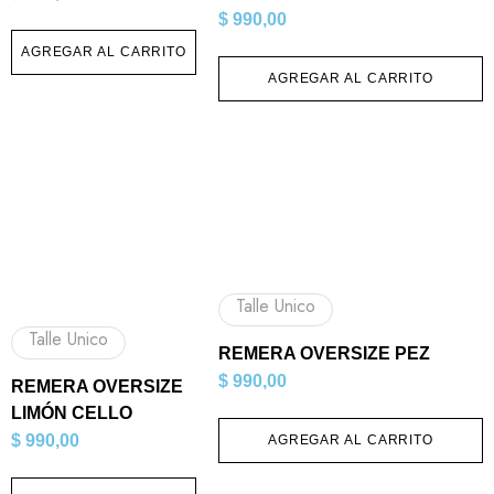
$
990,00
AGREGAR AL CARRITO
AGREGAR AL CARRITO
Talle Unico
Talle Unico
REMERA OVERSIZE PEZ
$
990,00
REMERA OVERSIZE
LIMÓN CELLO
$
990,00
AGREGAR AL CARRITO