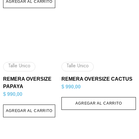
AGREGAR AL CARRITO
Talle Unico
Talle Unico
REMERA OVERSIZE
REMERA OVERSIZE CACTUS
PAPAYA
$
990,00
$
990,00
AGREGAR AL CARRITO
AGREGAR AL CARRITO