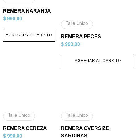
REMERA NARANJA
$
990,00
Talle Unico
AGREGAR AL CARRITO
REMERA PECES
$
990,00
AGREGAR AL CARRITO
Talle Unico
Talle Unico
REMERA CEREZA
REMERA OVERSIZE
SARDINAS
$
990,00