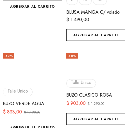
AGREGAR AL CARRITO
BLUSA MANGA C/ volado
$
1.490,00
AGREGAR AL CARRITO
-30%
-30%
Talle Unico
Talle Unico
BUZO CLÁSICO ROSA
$
903,00
BUZO VERDE AGUA
$
1.290,00
$
833,00
$
1.190,00
AGREGAR AL CARRITO
AGREGAR AL CARRITO