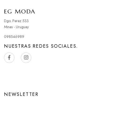
EG MODA
Dgo. Perez 533
Minas - Uruguay
098546989
NUESTRAS REDES SOCIALES.
NEWSLETTER