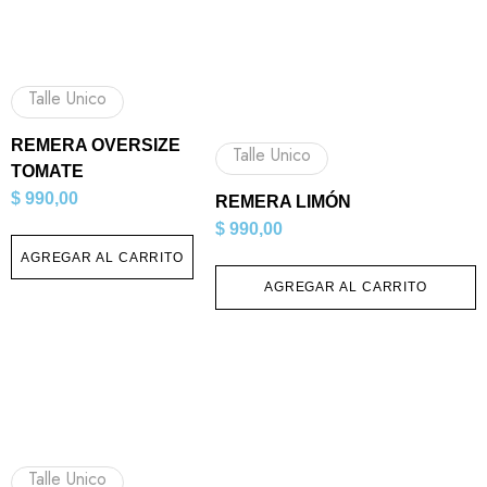
Talle Unico
REMERA OVERSIZE
Talle Unico
TOMATE
$
990,00
REMERA LIMÓN
$
990,00
AGREGAR AL CARRITO
AGREGAR AL CARRITO
Talle Unico