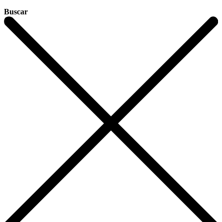
Buscar