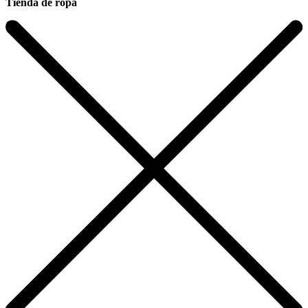
Tienda de ropa