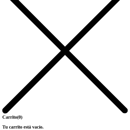
Carrito
(0)
Tu carrito está vacío.