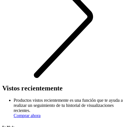
Vistos recientemente
Productos vistos recientemente es una función que te ayuda a
realizar un seguimiento de tu historial de visualizaciones
recientes.
Comprar ahora