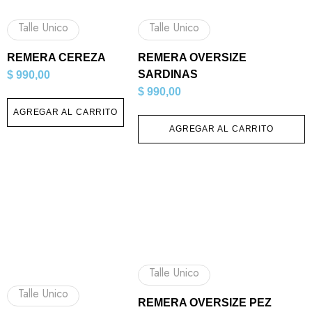
Talle Unico
Talle Unico
REMERA CEREZA
REMERA OVERSIZE
SARDINAS
$
990,00
$
990,00
AGREGAR AL CARRITO
AGREGAR AL CARRITO
Talle Unico
Talle Unico
REMERA OVERSIZE PEZ