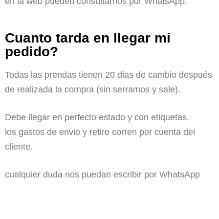
en la web pueden consultarnos por WhatsApp.
Cuanto tarda en llegar mi
pedido?
Todas las prendas tienen 20 dias de cambio después
de realizada la compra (sin serramos y sale).
Debe llegar en perfecto estado y con etiquetas.
los gastos de envio y retiro corren por cuenta del
cliente.
cualquier duda nos puedan escribir por WhatsApp