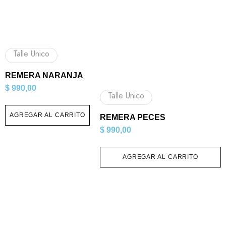
Talle Unico
REMERA NARANJA
$
990,00
Talle Unico
AGREGAR AL CARRITO
REMERA PECES
$
990,00
AGREGAR AL CARRITO