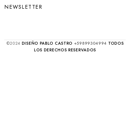
NEWSLETTER
©2024
DISEÑO PABLO CASTRO
+59899304994
TODOS
LOS DERECHOS RESERVADOS