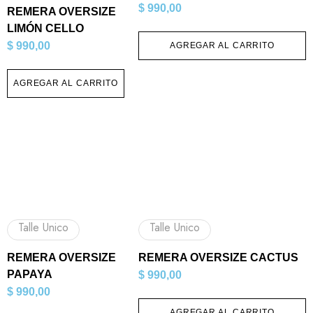
$
990,00
REMERA OVERSIZE
LIMÓN CELLO
$
990,00
AGREGAR AL CARRITO
AGREGAR AL CARRITO
Talle Unico
Talle Unico
REMERA OVERSIZE
REMERA OVERSIZE CACTUS
PAPAYA
$
990,00
$
990,00
AGREGAR AL CARRITO