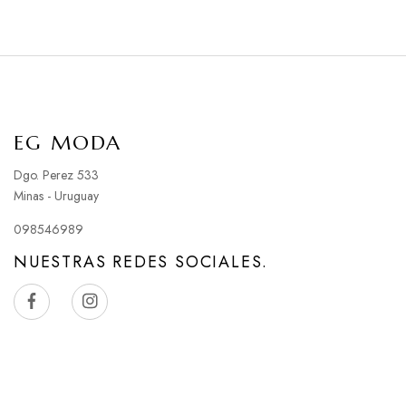
EG MODA
Dgo. Perez 533
Minas - Uruguay
098546989
NUESTRAS REDES SOCIALES.