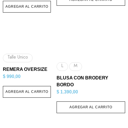
AGREGAR AL CARRITO
Talle Unico
L
M
REMERA OVERSIZE
$
990,00
BLUSA CON BRODERY
BORDO
$
1.390,00
AGREGAR AL CARRITO
AGREGAR AL CARRITO