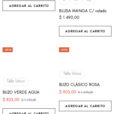
AGREGAR AL CARRITO
BLUSA MANGA C/ volado
$
1.490,00
AGREGAR AL CARRITO
-30%
-30%
Talle Unico
Talle Unico
BUZO CLÁSICO ROSA
$
903,00
BUZO VERDE AGUA
$
1.290,00
$
833,00
$
1.190,00
AGREGAR AL CARRITO
AGREGAR AL CARRITO