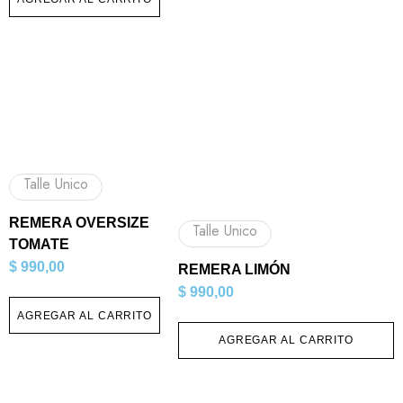
Talle Unico
REMERA OVERSIZE
Talle Unico
TOMATE
$
990,00
REMERA LIMÓN
$
990,00
AGREGAR AL CARRITO
AGREGAR AL CARRITO