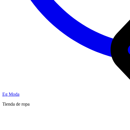
Eg Moda
Tienda de ropa