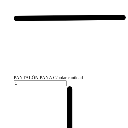
PANTALÓN PANA C/polar cantidad