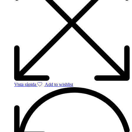
Vista rápida
Add to wishlist