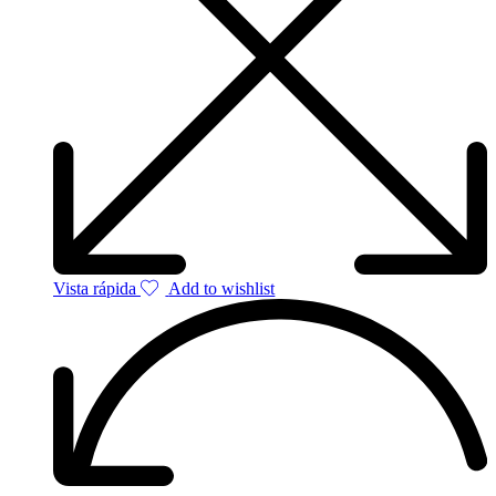
Vista rápida
Add to wishlist