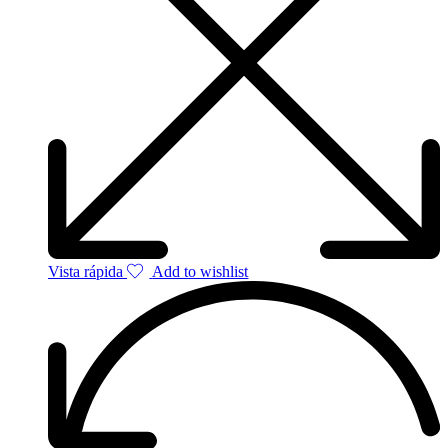
Vista rápida
Add to wishlist