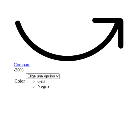
Compare
-30%
Color
Gris
Negro