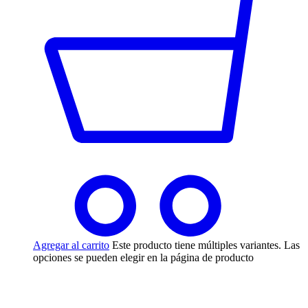
Agregar al carrito
Este producto tiene múltiples variantes. Las
opciones se pueden elegir en la página de producto