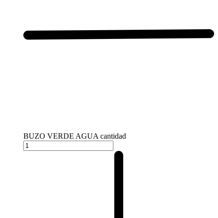
BUZO VERDE AGUA cantidad