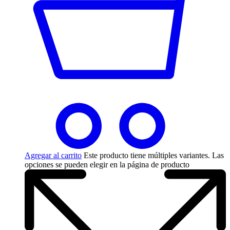
Agregar al carrito
Este producto tiene múltiples variantes. Las
opciones se pueden elegir en la página de producto