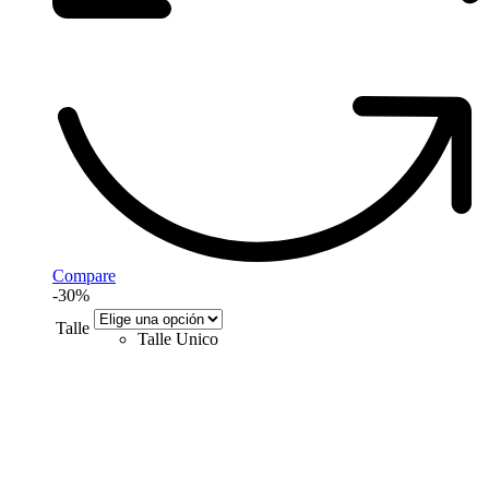
Compare
-30%
Talle
Talle Unico