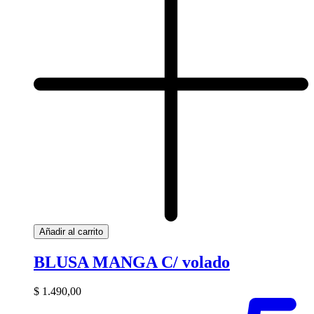
Añadir al carrito
BLUSA MANGA C/ volado
$
1.490,00