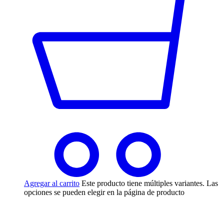
Agregar al carrito
Este producto tiene múltiples variantes. Las
opciones se pueden elegir en la página de producto