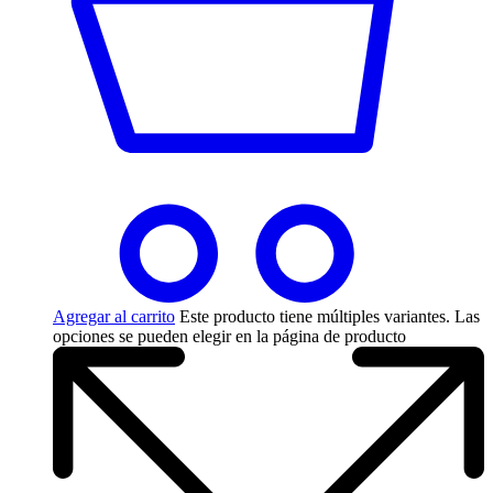
Agregar al carrito
Este producto tiene múltiples variantes. Las
opciones se pueden elegir en la página de producto