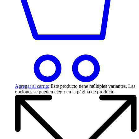
Agregar al carrito
Este producto tiene múltiples variantes. Las
opciones se pueden elegir en la página de producto