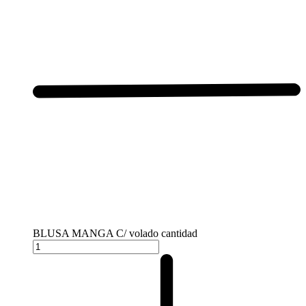
BLUSA MANGA C/ volado cantidad