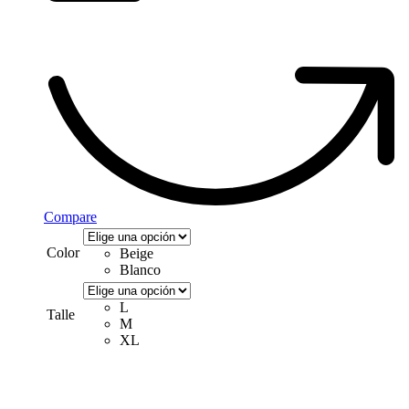
Compare
Color
Beige
Blanco
L
Talle
M
XL