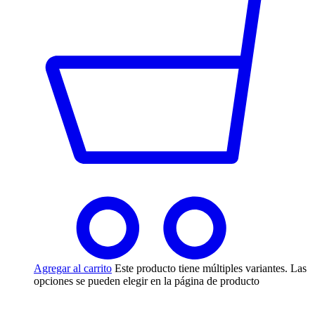
Agregar al carrito
Este producto tiene múltiples variantes. Las
opciones se pueden elegir en la página de producto