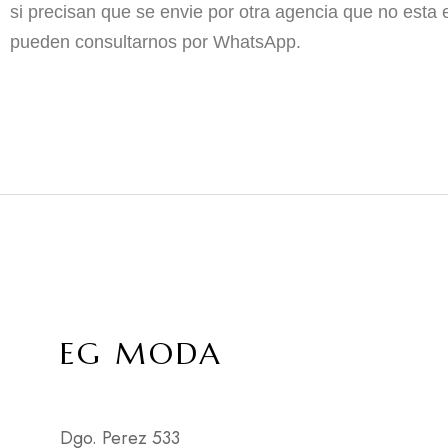
si precisan que se envie por otra agencia que no esta 
pueden consultarnos por WhatsApp.
EG MODA
Dgo. Perez 533