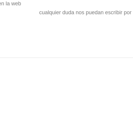
en la web
cualquier duda nos puedan escribir po