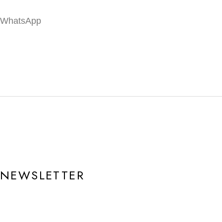
r WhatsApp
NEWSLETTER