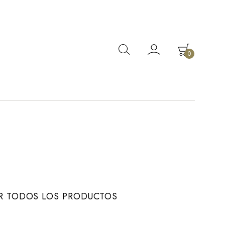
0
R TODOS LOS PRODUCTOS