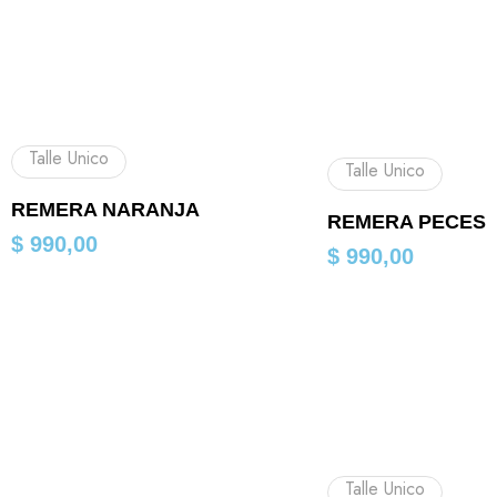
Talle Unico
Talle Unico
REMERA NARANJA
REMERA PECES
$
990,00
$
990,00
Talle Unico