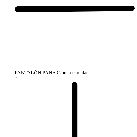
PANTALÓN PANA C/polar cantidad