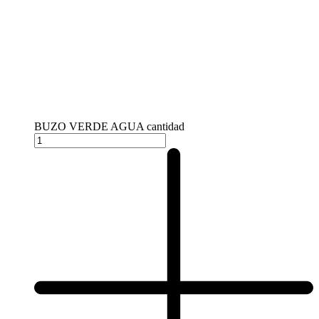
BUZO VERDE AGUA cantidad