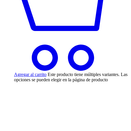
Agregar al carrito
Este producto tiene múltiples variantes. Las
opciones se pueden elegir en la página de producto