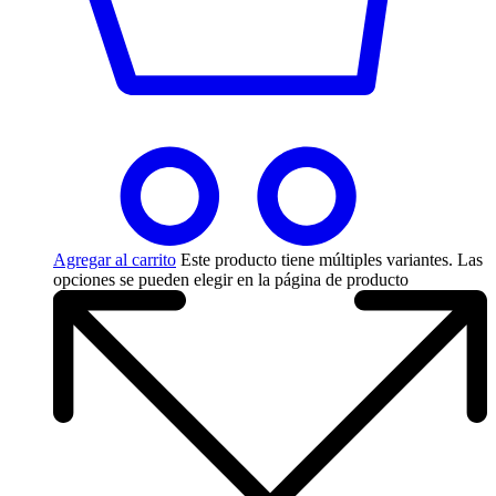
Agregar al carrito
Este producto tiene múltiples variantes. Las
opciones se pueden elegir en la página de producto