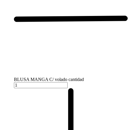
BLUSA MANGA C/ volado cantidad