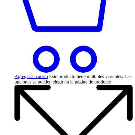
Agregar al carrito
Este producto tiene múltiples variantes. Las
opciones se pueden elegir en la página de producto