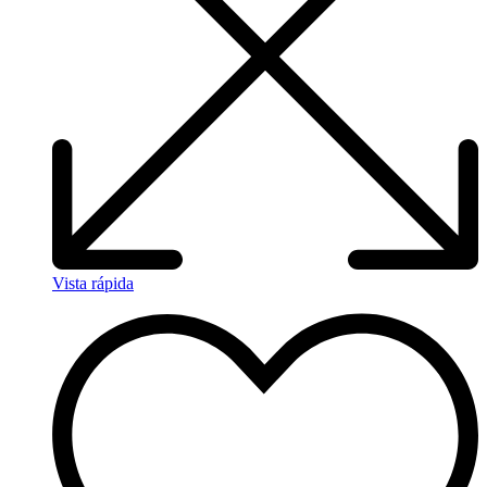
Vista rápida