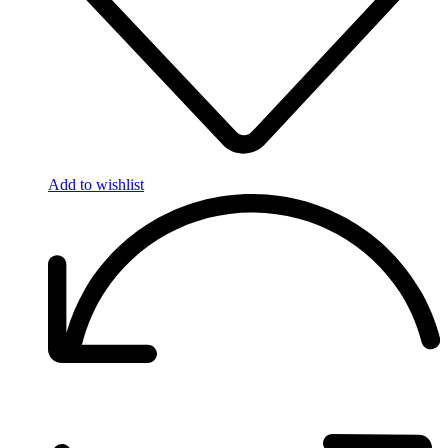
Add to wishlist