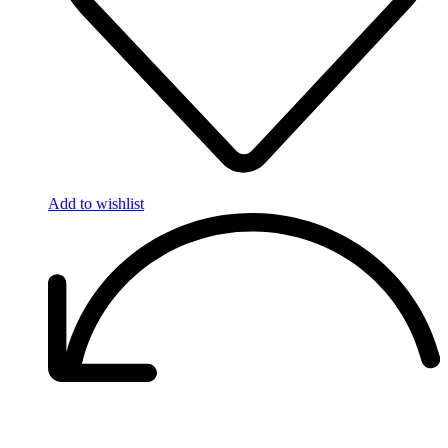
Add to wishlist