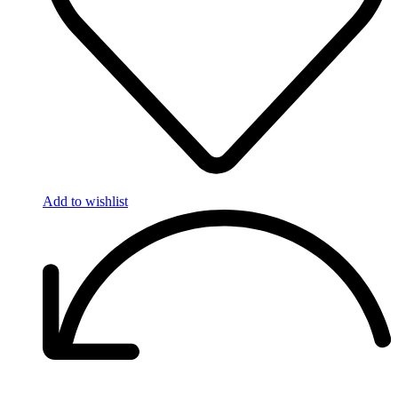
Add to wishlist