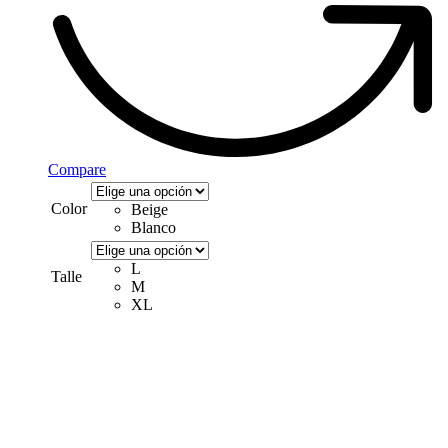
Compare
Color
Beige
Blanco
L
Talle
M
XL