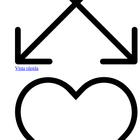
Vista rápida