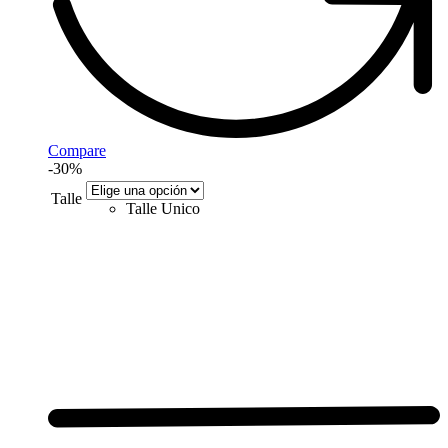
Compare
-30%
Talle
Talle Unico