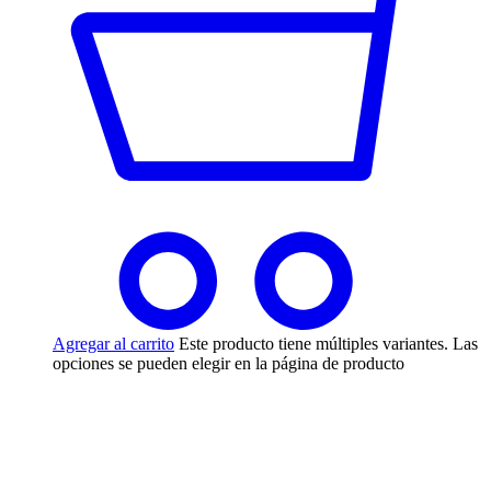
Agregar al carrito
Este producto tiene múltiples variantes. Las
opciones se pueden elegir en la página de producto