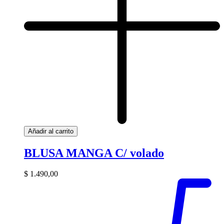
Añadir al carrito
BLUSA MANGA C/ volado
$
1.490,00