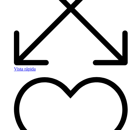
Vista rápida