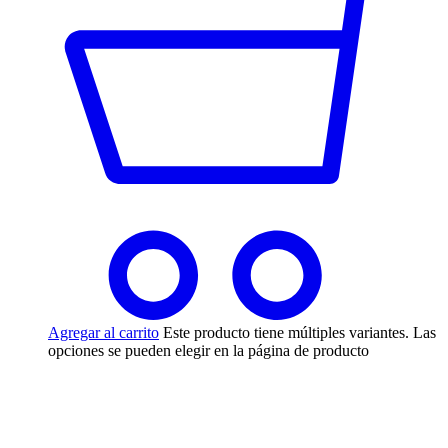
Agregar al carrito
Este producto tiene múltiples variantes. Las
opciones se pueden elegir en la página de producto