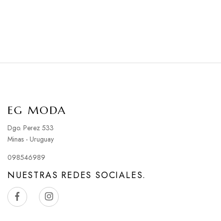
EG MODA
Dgo. Perez 533
Minas - Uruguay
098546989
NUESTRAS REDES SOCIALES.