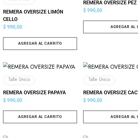
REMERA OVERSIZE PEZ
$
990,00
REMERA OVERSIZE LIMÓN
CELLO
$
990,00
AGREGAR AL 
AGREGAR AL CARRITO
Talle Unico
Talle Unico
REMERA OVERSIZE PAPAYA
REMERA OVERSIZE CA
$
990,00
$
990,00
AGREGAR AL CARRITO
AGREGAR AL 