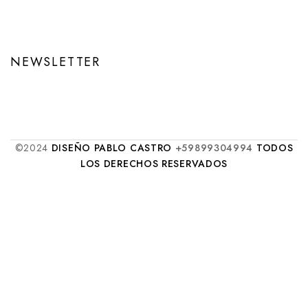
NEWSLETTER
©2024
DISEÑO PABLO CASTRO
+59899304994
TODOS
LOS DERECHOS RESERVADOS