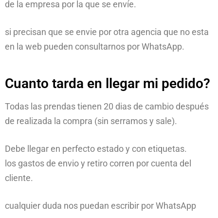
de la empresa por la que se envíe.
si precisan que se envie por otra agencia que no esta
en la web pueden consultarnos por WhatsApp.
Cuanto tarda en llegar mi pedido?
Todas las prendas tienen 20 dias de cambio después
de realizada la compra (sin serramos y sale).
Debe llegar en perfecto estado y con etiquetas.
los gastos de envio y retiro corren por cuenta del
cliente.
cualquier duda nos puedan escribir por WhatsApp