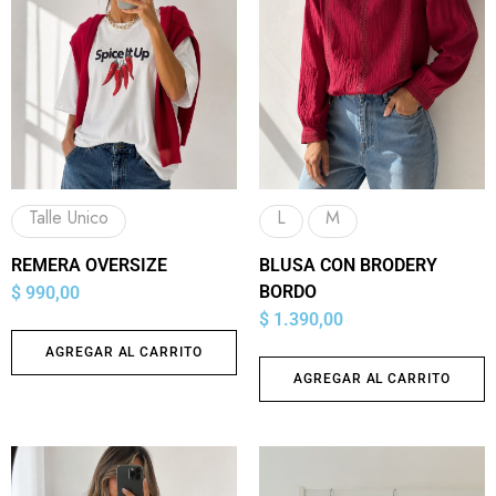
Talle Unico
L
M
REMERA OVERSIZE
BLUSA CON BRODERY
BORDO
$
990,00
$
1.390,00
AGREGAR AL CARRITO
AGREGAR AL CARRITO