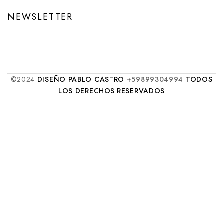
NEWSLETTER
©2024
DISEÑO PABLO CASTRO
+59899304994
TODOS
LOS DERECHOS RESERVADOS