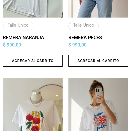
Talle Unico
Talle Unico
REMERA NARANJA
REMERA PECES
$
990,00
$
990,00
AGREGAR AL CARRITO
AGREGAR AL CARRITO