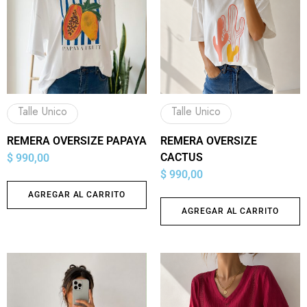
Talle Unico
Talle Unico
REMERA OVERSIZE PAPAYA
REMERA OVERSIZE
CACTUS
$
990,00
$
990,00
AGREGAR AL CARRITO
AGREGAR AL CARRITO