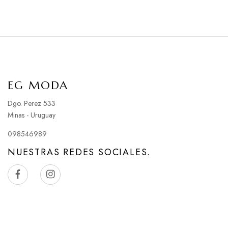
EG MODA
Dgo. Perez 533
Minas - Uruguay
098546989
NUESTRAS REDES SOCIALES.