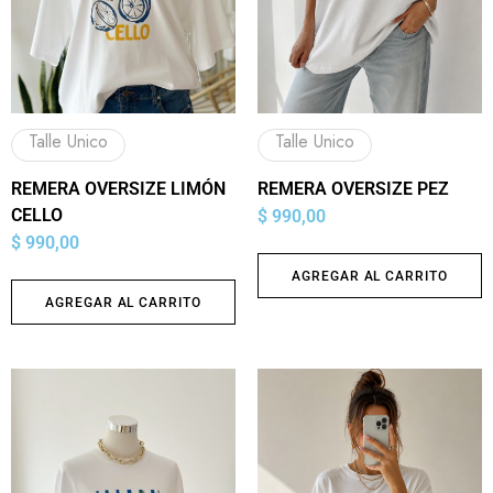
Talle Unico
Talle Unico
REMERA OVERSIZE LIMÓN
REMERA OVERSIZE PEZ
CELLO
$
990,00
$
990,00
AGREGAR AL CARRITO
AGREGAR AL CARRITO