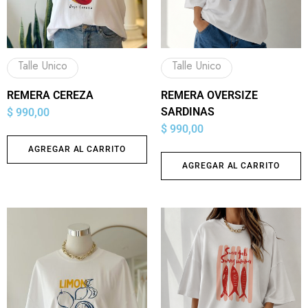
Talle Unico
Talle Unico
REMERA CEREZA
REMERA OVERSIZE
SARDINAS
$
990,00
$
990,00
AGREGAR AL CARRITO
AGREGAR AL CARRITO