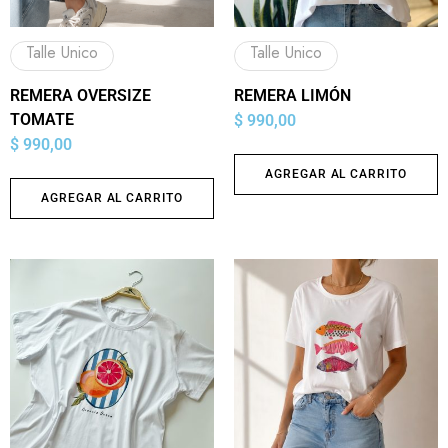
Talle Unico
Talle Unico
REMERA OVERSIZE
REMERA LIMÓN
TOMATE
$
990,00
$
990,00
AGREGAR AL CARRITO
AGREGAR AL CARRITO