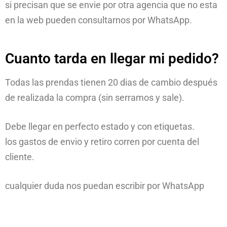
si precisan que se envie por otra agencia que no esta
en la web pueden consultarnos por WhatsApp.
Cuanto tarda en llegar mi pedido?
Todas las prendas tienen 20 dias de cambio después
de realizada la compra (sin serramos y sale).
Debe llegar en perfecto estado y con etiquetas.
los gastos de envio y retiro corren por cuenta del
cliente.
cualquier duda nos puedan escribir por WhatsApp