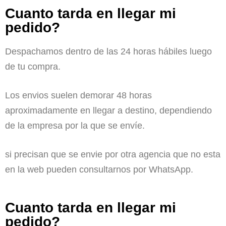
Cuanto tarda en llegar mi
pedido?
Despachamos dentro de las 24 horas hábiles luego
de tu compra.
Los envios suelen demorar 48 horas
aproximadamente en llegar a destino, dependiendo
de la empresa por la que se envíe.
si precisan que se envie por otra agencia que no esta
en la web pueden consultarnos por WhatsApp.
Cuanto tarda en llegar mi
pedido?