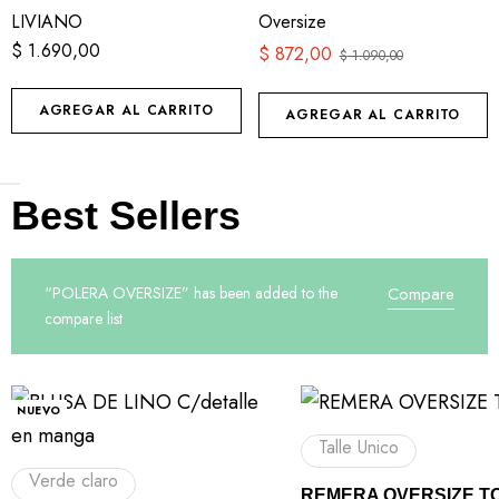
LIVIANO
Oversize
$
1.690,00
$
872,00
$
1.090,00
AGREGAR AL CARRITO
AGREGAR AL CARRITO
Best Sellers
“POLERA OVERSIZE” has been added to the
Compare
compare list
NUEVO
Talle Unico
Verde claro
REMERA OVERSIZE 