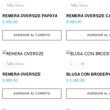
Talle Unico
Talle Unico
REMERA OVERSIZE PAPAYA
REMERA OVERSIZE C
$
990,00
$
990,00
AGREGAR AL CARRITO
AGREGAR AL 
Talle Unico
L
M
REMERA OVERSIZE
BLUSA CON BRODER
$
990,00
$
1.390,00
AGREGAR AL CARRITO
AGREGAR AL 