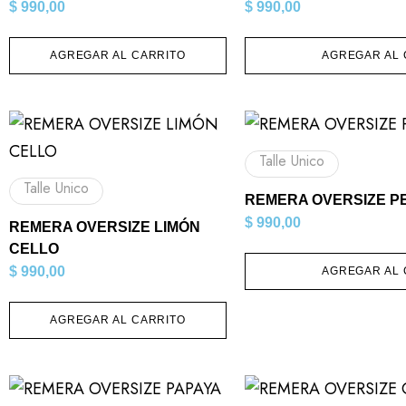
$
990,00
$
990,00
AGREGAR AL CARRITO
AGREGAR AL 
Talle Unico
Talle Unico
REMERA OVERSIZE P
$
990,00
REMERA OVERSIZE LIMÓN
CELLO
$
990,00
AGREGAR AL 
AGREGAR AL CARRITO