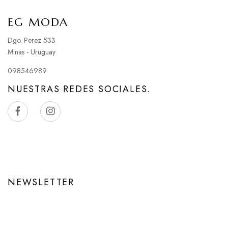
EG MODA
Dgo. Perez 533
Minas - Uruguay
098546989
NUESTRAS REDES SOCIALES.
NEWSLETTER