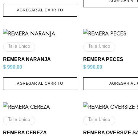
AGREGAR AL 
AGREGAR AL CARRITO
Talle Unico
Talle Unico
REMERA NARANJA
REMERA PECES
$
990,00
$
990,00
AGREGAR AL CARRITO
AGREGAR AL 
Talle Unico
Talle Unico
REMERA CEREZA
REMERA OVERSIZE S