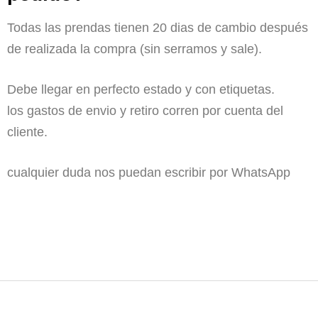
Todas las prendas tienen 20 dias de cambio después
de realizada la compra (sin serramos y sale).
Debe llegar en perfecto estado y con etiquetas.
los gastos de envio y retiro corren por cuenta del
cliente.
cualquier duda nos puedan escribir por WhatsApp