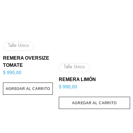
Talle Unico
REMERA OVERSIZE
TOMATE
Talle Unico
$
990,00
REMERA LIMÓN
$
990,00
AGREGAR AL CARRITO
AGREGAR AL CARRITO