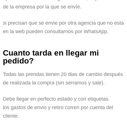
de la empresa por la que se envíe.
si precisan que se envie por otra agencia que no esta
en la web pueden consultarnos por WhatsApp.
Cuanto tarda en llegar mi
pedido?
Todas las prendas tienen 20 dias de cambio después
de realizada la compra (sin serramos y sale).
Debe llegar en perfecto estado y con etiquetas.
los gastos de envio y retiro corren por cuenta del
cliente.