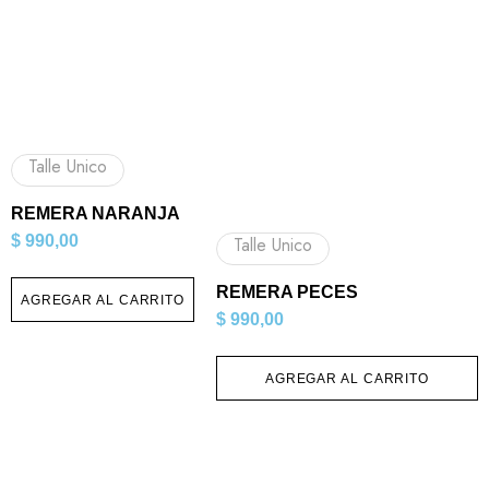
Talle Unico
REMERA NARANJA
$
990,00
Talle Unico
REMERA PECES
AGREGAR AL CARRITO
$
990,00
AGREGAR AL CARRITO