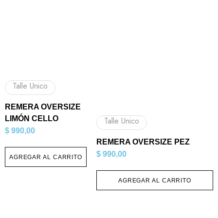
Talle Unico
REMERA OVERSIZE
LIMÓN CELLO
Talle Unico
$
990,00
REMERA OVERSIZE PEZ
$
990,00
AGREGAR AL CARRITO
AGREGAR AL CARRITO