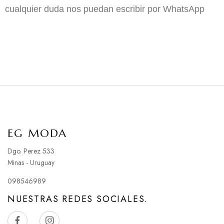
cualquier duda nos puedan escribir por WhatsApp
EG MODA
Dgo. Perez 533
Minas - Uruguay
098546989
NUESTRAS REDES SOCIALES.