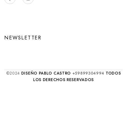
NEWSLETTER
©2024
DISEÑO PABLO CASTRO
+59899304994
TODOS
LOS DERECHOS RESERVADOS