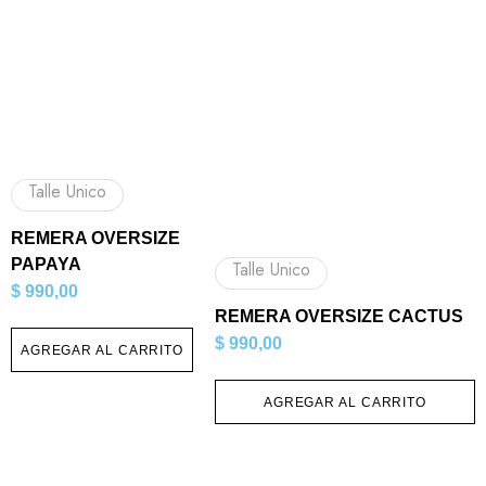
Talle Unico
REMERA OVERSIZE
PAPAYA
Talle Unico
$
990,00
REMERA OVERSIZE CACTUS
$
990,00
AGREGAR AL CARRITO
AGREGAR AL CARRITO