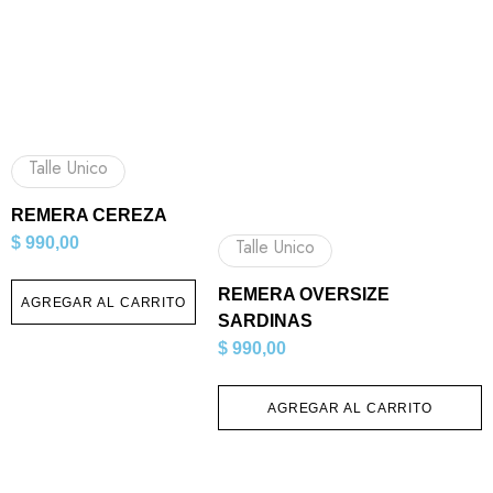
Talle Unico
REMERA CEREZA
$
990,00
Talle Unico
REMERA OVERSIZE
AGREGAR AL CARRITO
SARDINAS
$
990,00
AGREGAR AL CARRITO