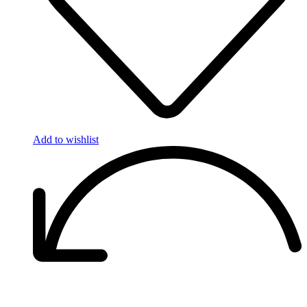
Add to wishlist