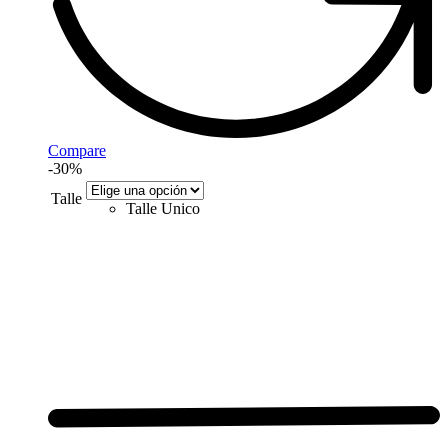
Compare
-30%
Talle
Talle Unico