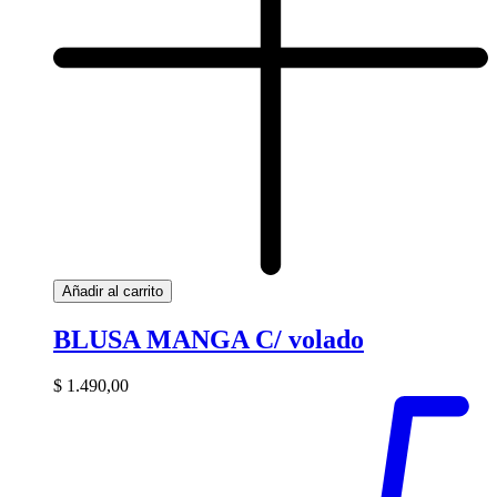
Añadir al carrito
BLUSA MANGA C/ volado
$
1.490,00