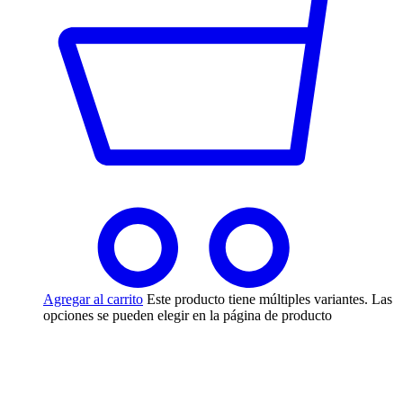
Agregar al carrito
Este producto tiene múltiples variantes. Las
opciones se pueden elegir en la página de producto