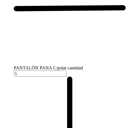
PANTALÓN PANA C/polar cantidad