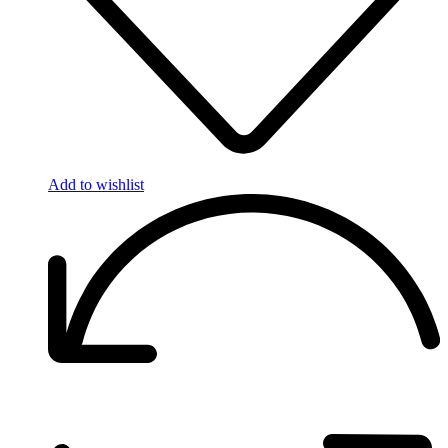
Add to wishlist