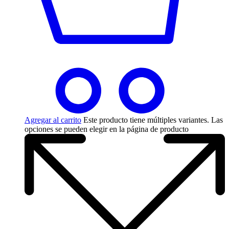
Agregar al carrito
Este producto tiene múltiples variantes. Las
opciones se pueden elegir en la página de producto