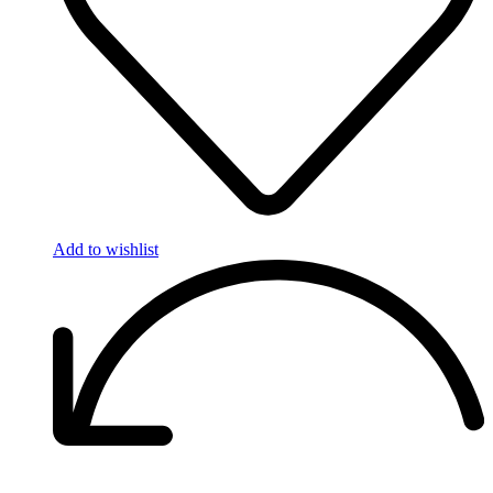
Add to wishlist