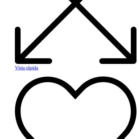
Vista rápida