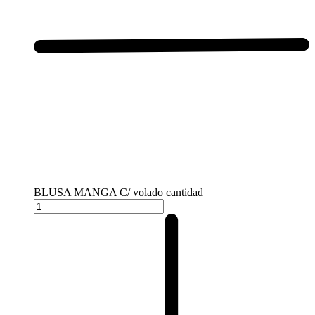
BLUSA MANGA C/ volado cantidad