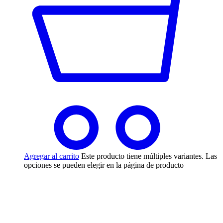
Agregar al carrito
Este producto tiene múltiples variantes. Las
opciones se pueden elegir en la página de producto