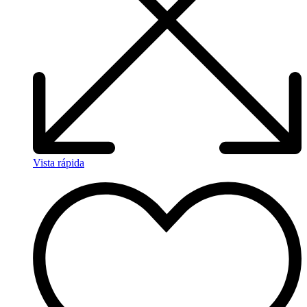
Vista rápida