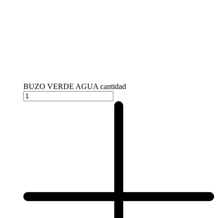
BUZO VERDE AGUA cantidad