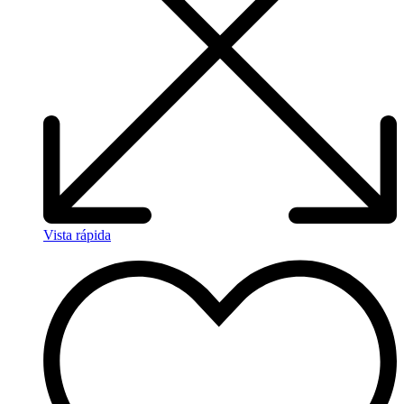
Vista rápida