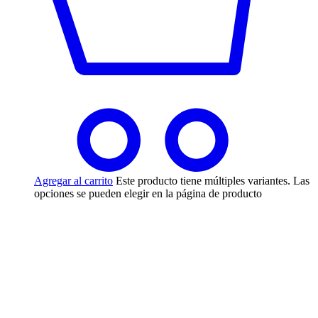
Agregar al carrito
Este producto tiene múltiples variantes. Las
opciones se pueden elegir en la página de producto