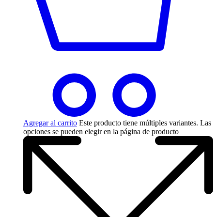
Agregar al carrito
Este producto tiene múltiples variantes. Las
opciones se pueden elegir en la página de producto