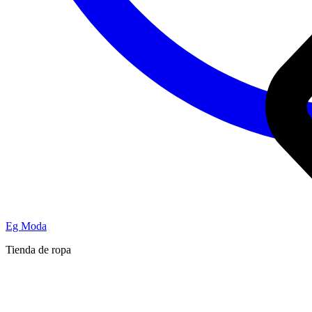
Eg Moda
Tienda de ropa