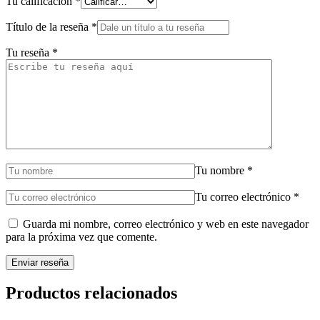
Tu calificación
*
Título de la reseña
*
Tu reseña
*
Tu nombre
*
Tu correo electrónico
*
Guarda mi nombre, correo electrónico y web en este navegador
para la próxima vez que comente.
Productos relacionados