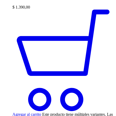
$
1.390,00
Agregar al carrito
Este producto tiene múltiples variantes. Las