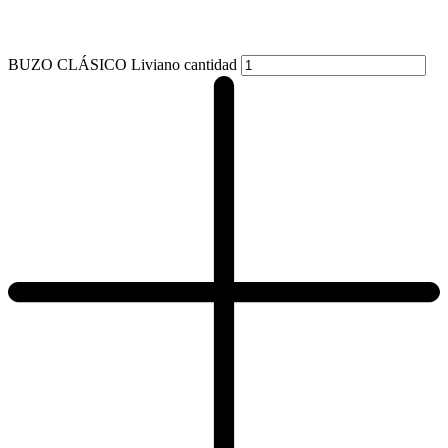
BUZO CLÁSICO Liviano cantidad