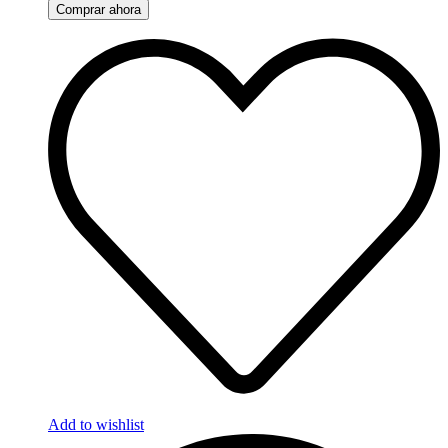
Comprar ahora
Add to wishlist