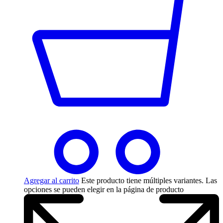
Agregar al carrito
Este producto tiene múltiples variantes. Las
opciones se pueden elegir en la página de producto