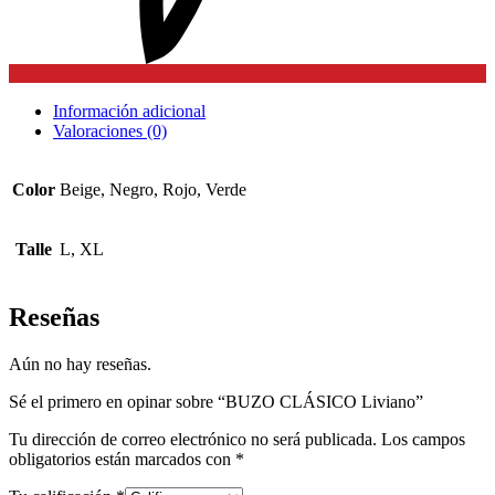
Información adicional
Valoraciones (0)
Color
Beige, Negro, Rojo, Verde
Talle
L, XL
Reseñas
Aún no hay reseñas.
Sé el primero en opinar sobre “BUZO CLÁSICO Liviano”
Tu dirección de correo electrónico no será publicada.
Los campos
obligatorios están marcados con
*