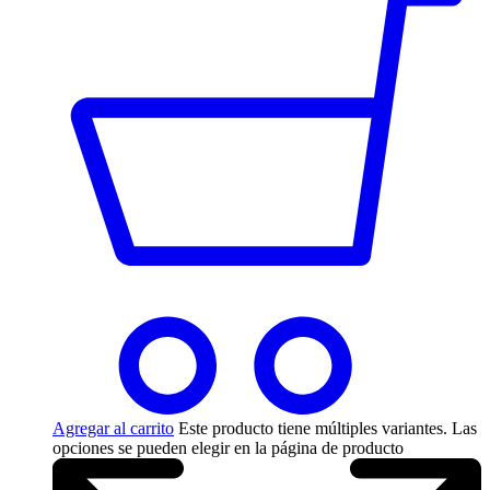
Agregar al carrito
Este producto tiene múltiples variantes. Las
opciones se pueden elegir en la página de producto