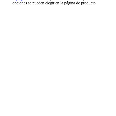
opciones se pueden elegir en la página de producto