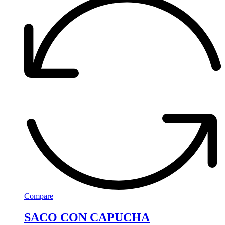
Compare
SACO CON CAPUCHA