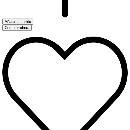
Añadir al carrito
Comprar ahora