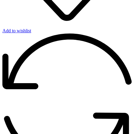
Add to wishlist