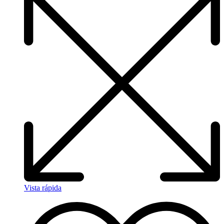
Vista rápida