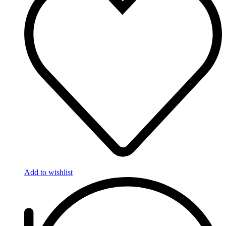
Add to wishlist