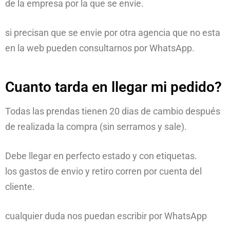
de la empresa por la que se envíe.
si precisan que se envie por otra agencia que no esta
en la web pueden consultarnos por WhatsApp.
Cuanto tarda en llegar mi pedido?
Todas las prendas tienen 20 dias de cambio después
de realizada la compra (sin serramos y sale).
Debe llegar en perfecto estado y con etiquetas.
los gastos de envio y retiro corren por cuenta del
cliente.
cualquier duda nos puedan escribir por WhatsApp