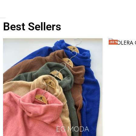
Best Sellers
-30%