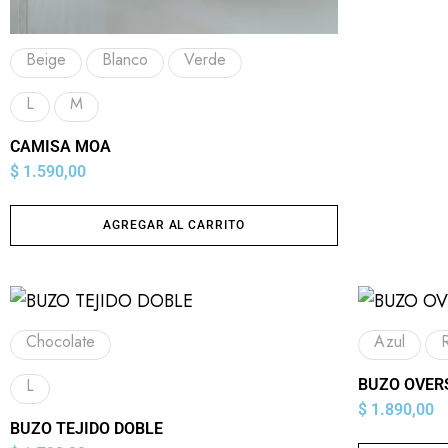
Beige
Blanco
Verde
L
M
CAMISA MOA
$
1.590,00
AGREGAR AL CARRITO
Chocolate
Azul
L
BUZO OVER
$
1.890,00
BUZO TEJIDO DOBLE