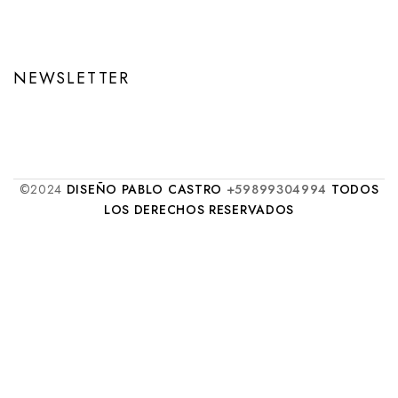
NEWSLETTER
©2024
DISEÑO PABLO CASTRO
+59899304994
TODOS
LOS DERECHOS RESERVADOS