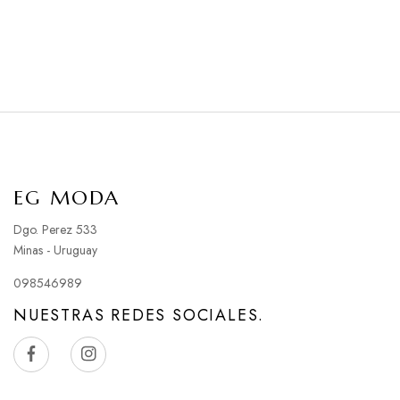
EG MODA
Dgo. Perez 533
Minas - Uruguay
098546989
NUESTRAS REDES SOCIALES.