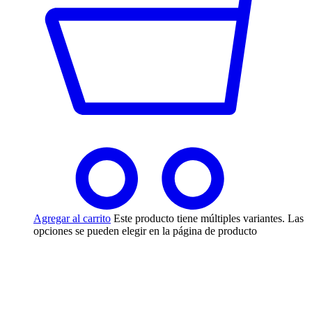
Agregar al carrito
Este producto tiene múltiples variantes. Las
opciones se pueden elegir en la página de producto