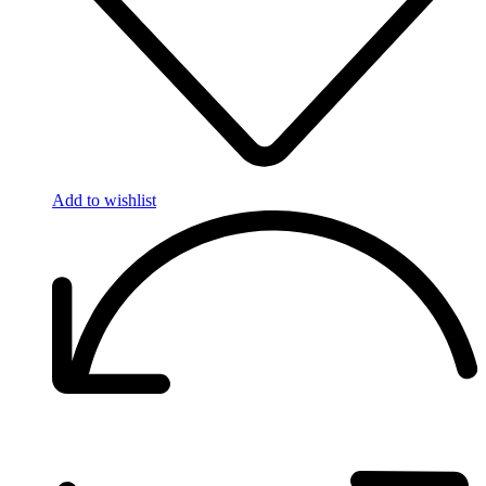
Add to wishlist