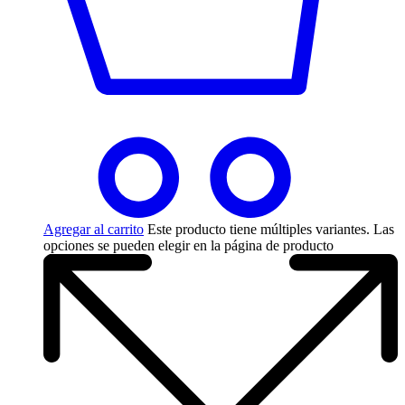
Agregar al carrito
Este producto tiene múltiples variantes. Las
opciones se pueden elegir en la página de producto