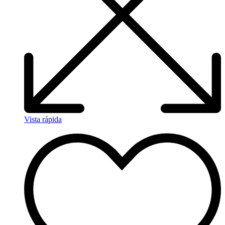
Vista rápida