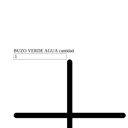
BUZO VERDE AGUA cantidad