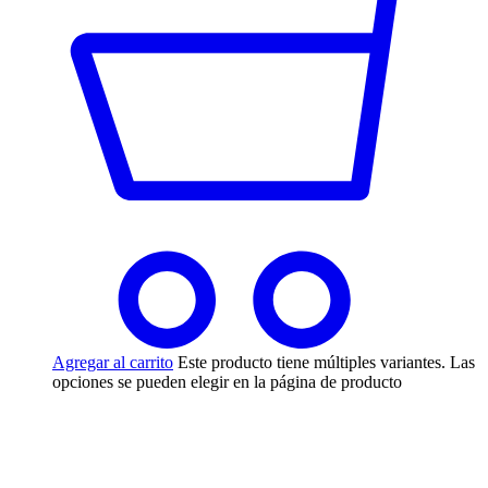
Agregar al carrito
Este producto tiene múltiples variantes. Las
opciones se pueden elegir en la página de producto