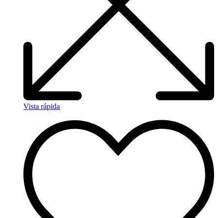
Vista rápida