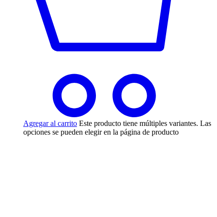
Agregar al carrito
Este producto tiene múltiples variantes. Las
opciones se pueden elegir en la página de producto