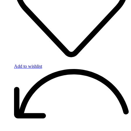
Add to wishlist