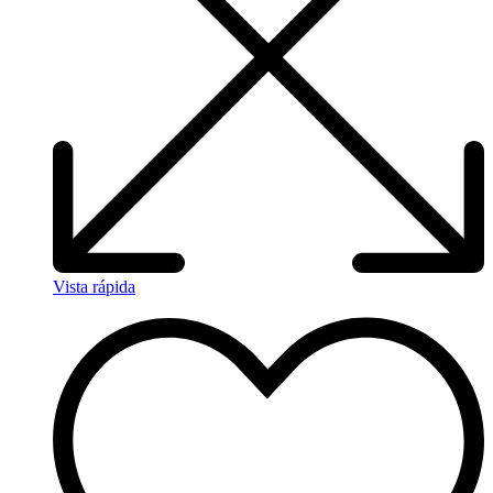
Vista rápida