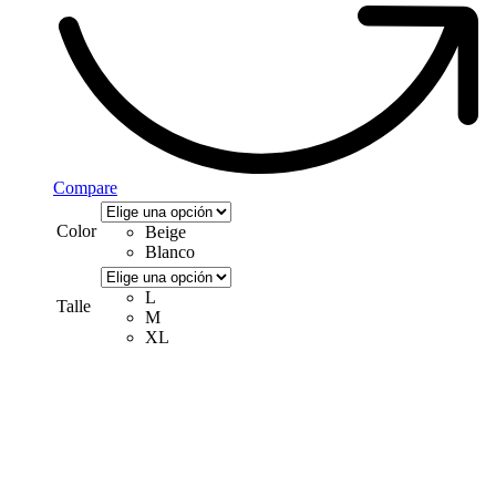
Compare
Color
Beige
Blanco
L
Talle
M
XL