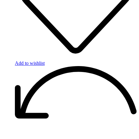
Add to wishlist