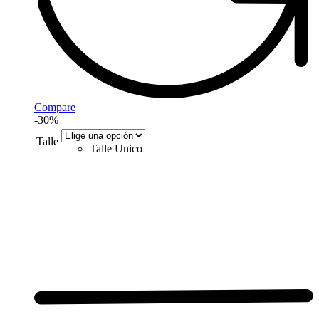
Compare
-30%
Talle
Talle Unico