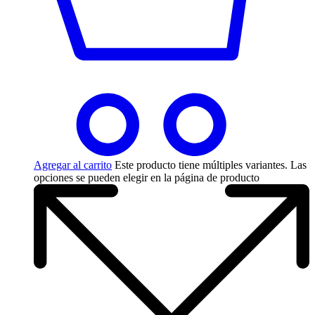
Agregar al carrito
Este producto tiene múltiples variantes. Las
opciones se pueden elegir en la página de producto