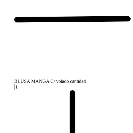
BLUSA MANGA C/ volado cantidad