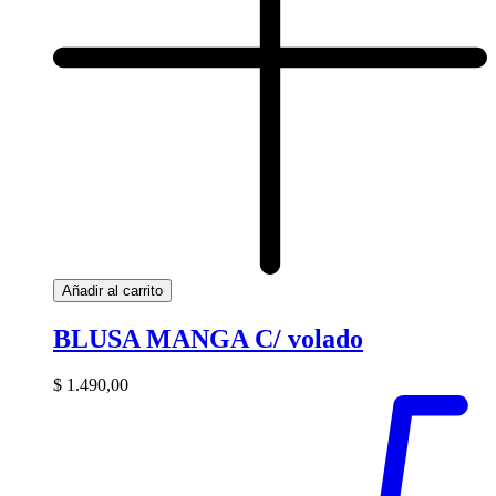
Añadir al carrito
BLUSA MANGA C/ volado
$
1.490,00