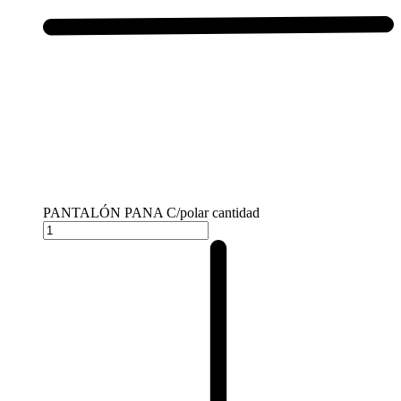
PANTALÓN PANA C/polar cantidad