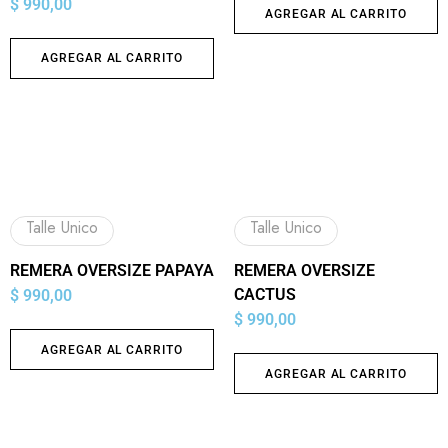
$
990,00
AGREGAR AL CARRITO
AGREGAR AL CARRITO
Talle Unico
Talle Unico
REMERA OVERSIZE PAPAYA
REMERA OVERSIZE
CACTUS
$
990,00
$
990,00
AGREGAR AL CARRITO
AGREGAR AL CARRITO