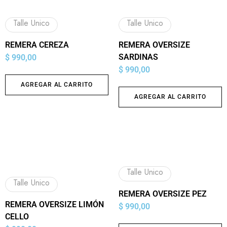
Talle Unico
Talle Unico
REMERA CEREZA
REMERA OVERSIZE
SARDINAS
$
990,00
$
990,00
AGREGAR AL CARRITO
AGREGAR AL CARRITO
Talle Unico
Talle Unico
REMERA OVERSIZE PEZ
REMERA OVERSIZE LIMÓN
$
990,00
CELLO