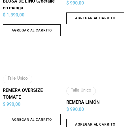
BLUSA DE LINO C/detalle
$
990,00
en manga
$
1.390,00
AGREGAR AL CARRITO
AGREGAR AL CARRITO
Talle Unico
Talle Unico
REMERA OVERSIZE
TOMATE
REMERA LIMÓN
$
990,00
$
990,00
AGREGAR AL CARRITO
AGREGAR AL CARRITO