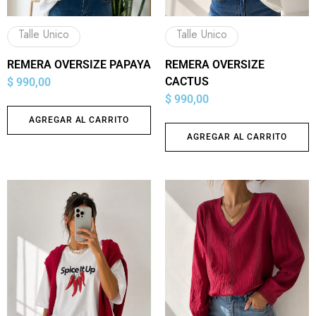
Talle Unico
Talle Unico
REMERA OVERSIZE PAPAYA
REMERA OVERSIZE
CACTUS
$
990,00
$
990,00
AGREGAR AL CARRITO
AGREGAR AL CARRITO