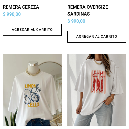
REMERA CEREZA
REMERA OVERSIZE
SARDINAS
$
990,00
$
990,00
AGREGAR AL CARRITO
AGREGAR AL CARRITO