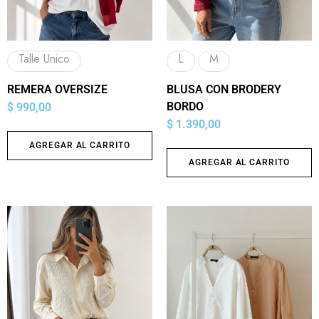
Talle Unico
L
M
REMERA OVERSIZE
BLUSA CON BRODERY
BORDO
$
990,00
$
1.390,00
AGREGAR AL CARRITO
AGREGAR AL CARRITO