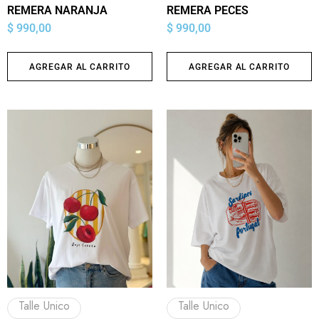
REMERA NARANJA
REMERA PECES
$
990,00
$
990,00
AGREGAR AL CARRITO
AGREGAR AL CARRITO
Talle Unico
Talle Unico