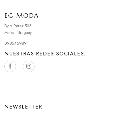
EG MODA
Dgo. Perez 533
Minas - Uruguay
098546989
NUESTRAS REDES SOCIALES.
NEWSLETTER