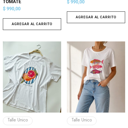
TOMATE
$
990,00
$
990,00
AGREGAR AL CARRITO
AGREGAR AL CARRITO
Talle Unico
Talle Unico