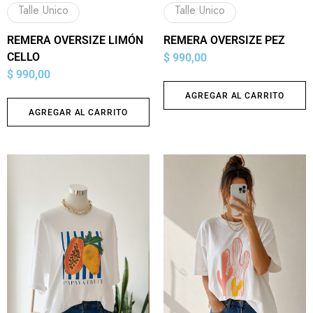
Talle Unico
Talle Unico
REMERA OVERSIZE LIMÓN
REMERA OVERSIZE PEZ
CELLO
$
990,00
$
990,00
AGREGAR AL CARRITO
AGREGAR AL CARRITO