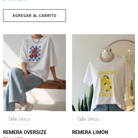
AGREGAR AL CARRITO
Talle Unico
Talle Unico
REMERA OVERSIZE
REMERA LIMÓN