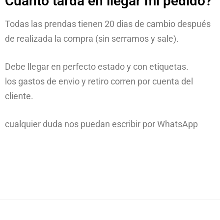
Cuanto tarda en llegar mi pedido?
Todas las prendas tienen 20 dias de cambio después
de realizada la compra (sin serramos y sale).
Debe llegar en perfecto estado y con etiquetas.
los gastos de envio y retiro corren por cuenta del
cliente.
cualquier duda nos puedan escribir por WhatsApp