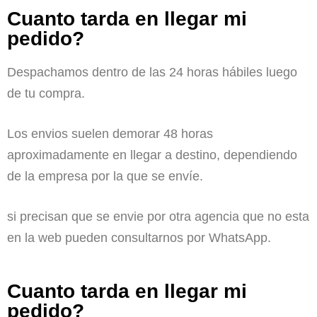
Cuanto tarda en llegar mi
pedido?
Despachamos dentro de las 24 horas hábiles luego
de tu compra.
Los envios suelen demorar 48 horas
aproximadamente en llegar a destino, dependiendo
de la empresa por la que se envíe.
si precisan que se envie por otra agencia que no esta
en la web pueden consultarnos por WhatsApp.
Cuanto tarda en llegar mi
pedido?