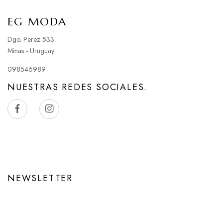
EG MODA
Dgo. Perez 533
Minas - Uruguay
098546989
NUESTRAS REDES SOCIALES.
NEWSLETTER