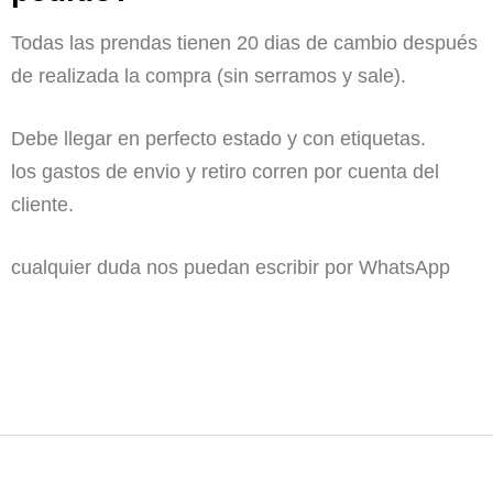
Todas las prendas tienen 20 dias de cambio después
de realizada la compra (sin serramos y sale).
Debe llegar en perfecto estado y con etiquetas.
los gastos de envio y retiro corren por cuenta del
cliente.
cualquier duda nos puedan escribir por WhatsApp