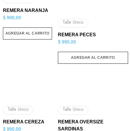
REMERA NARANJA
$
990,00
Talle Unico
AGREGAR AL CARRITO
REMERA PECES
$
990,00
AGREGAR AL CARRITO
Talle Unico
Talle Unico
REMERA CEREZA
REMERA OVERSIZE
SARDINAS
$
990,00