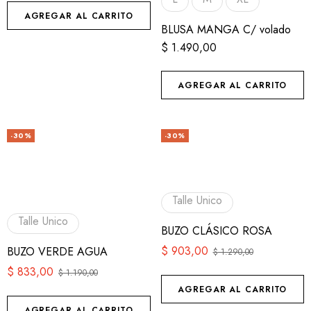
AGREGAR AL CARRITO
BLUSA MANGA C/ volado
$
1.490,00
AGREGAR AL CARRITO
-30%
-30%
Talle Unico
Talle Unico
BUZO CLÁSICO ROSA
$
903,00
BUZO VERDE AGUA
$
1.290,00
$
833,00
$
1.190,00
AGREGAR AL CARRITO
AGREGAR AL CARRITO