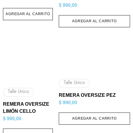
$
990,00
AGREGAR AL CARRITO
AGREGAR AL CARRITO
Talle Unico
Talle Unico
REMERA OVERSIZE PEZ
$
990,00
REMERA OVERSIZE
LIMÓN CELLO
$
990,00
AGREGAR AL CARRITO