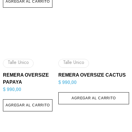
AGREGAR AL CARRITO
Talle Unico
Talle Unico
REMERA OVERSIZE
REMERA OVERSIZE CACTUS
PAPAYA
$
990,00
$
990,00
AGREGAR AL CARRITO
AGREGAR AL CARRITO