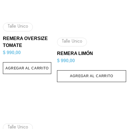
Talle Unico
REMERA OVERSIZE
Talle Unico
TOMATE
$
990,00
REMERA LIMÓN
$
990,00
AGREGAR AL CARRITO
AGREGAR AL CARRITO
Talle Unico