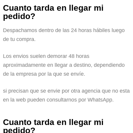
Cuanto tarda en llegar mi
pedido?
Despachamos dentro de las 24 horas hábiles luego
de tu compra.
Los envios suelen demorar 48 horas
aproximadamente en llegar a destino, dependiendo
de la empresa por la que se envíe.
si precisan que se envie por otra agencia que no esta
en la web pueden consultarnos por WhatsApp.
Cuanto tarda en llegar mi
pedido?