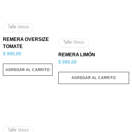
Talle Unico
REMERA OVERSIZE
Talle Unico
TOMATE
$
990,00
REMERA LIMÓN
$
990,00
AGREGAR AL CARRITO
AGREGAR AL CARRITO
Talle Unico