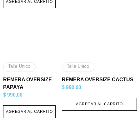
AGREGAR AL CARRITO
Talle Unico
Talle Unico
REMERA OVERSIZE
REMERA OVERSIZE CACTUS
PAPAYA
$
990,00
$
990,00
AGREGAR AL CARRITO
AGREGAR AL CARRITO