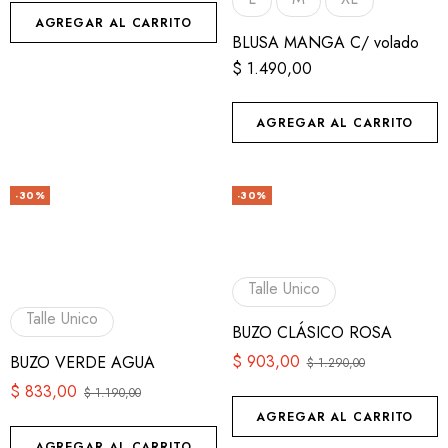
AGREGAR AL CARRITO
BLUSA MANGA C/ volado
$
1.490,00
AGREGAR AL CARRITO
-30%
-30%
Talle Unico
Talle Unico
BUZO CLÁSICO ROSA
$
903,00
BUZO VERDE AGUA
$
1.290,00
$
833,00
$
1.190,00
AGREGAR AL CARRITO
AGREGAR AL CARRITO