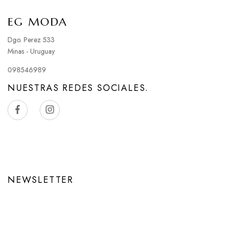
EG MODA
Dgo. Perez 533
Minas - Uruguay
098546989
NUESTRAS REDES SOCIALES.
NEWSLETTER