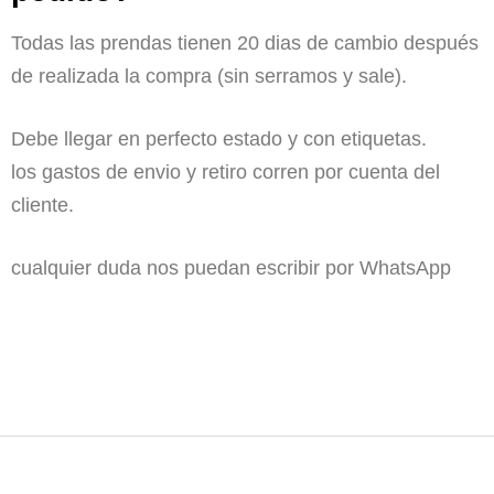
Todas las prendas tienen 20 dias de cambio después
de realizada la compra (sin serramos y sale).
Debe llegar en perfecto estado y con etiquetas.
los gastos de envio y retiro corren por cuenta del
cliente.
cualquier duda nos puedan escribir por WhatsApp