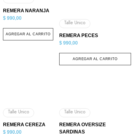
REMERA NARANJA
$
990,00
Talle Unico
AGREGAR AL CARRITO
REMERA PECES
$
990,00
AGREGAR AL CARRITO
Talle Unico
Talle Unico
REMERA CEREZA
REMERA OVERSIZE
SARDINAS
$
990,00