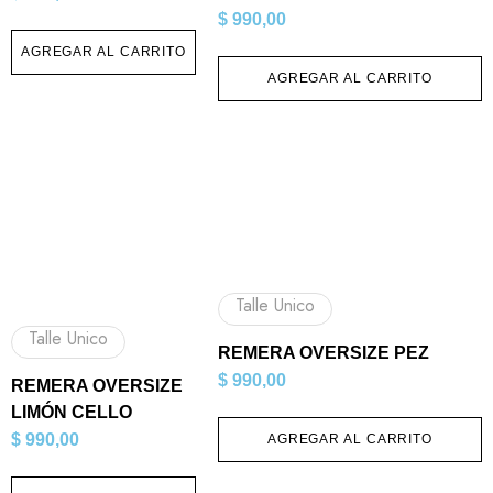
$
990,00
AGREGAR AL CARRITO
AGREGAR AL CARRITO
Talle Unico
Talle Unico
REMERA OVERSIZE PEZ
$
990,00
REMERA OVERSIZE
LIMÓN CELLO
$
990,00
AGREGAR AL CARRITO