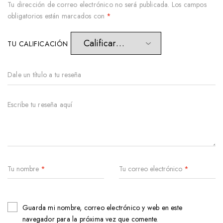
Tu dirección de correo electrónico no será publicada.
Los campos
obligatorios están marcados con
*
TU CALIFICACIÓN
Tu nombre
*
Tu correo electrónico
*
Guarda mi nombre, correo electrónico y web en este
navegador para la próxima vez que comente.