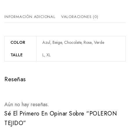
INFORMACIÓN ADICIONAL
VALORACIONES (0)
COLOR
Azul, Beige, Chocolate, Rosa, Verde
TALLE
L, XL
Reseñas
Aún no hay reseñas.
Sé El Primero En Opinar Sobre “POLERON
TEJIDO”